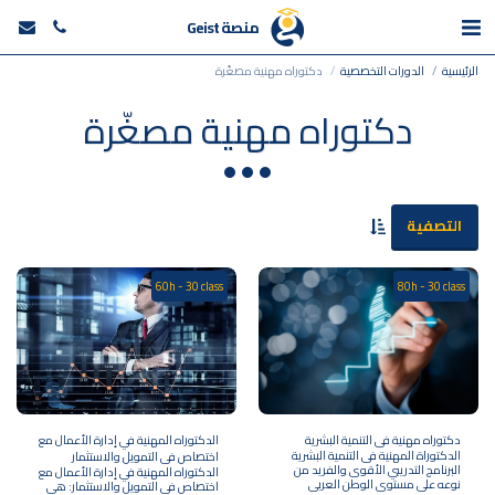
منصة Geist
الرئيسية
الدورات التخصصية
دكتوراه مهنية مصغّرة
دكتوراه مهنية مصغّرة
التصفية
60h - 30 class
80h - 30 class
دكتوراه مهنية في التنمية البشرية
الدكتوراه المهنية في إدارة الأعمال مع
الدكتوراة المهنية فى التنمية البشرية
اختصاص في التمويل والاستثمار
البرنامج التدريبي الأقوى والفريد من
الدكتوراه المهنية في إدارة الأعمال مع
نوعه على مستوى الوطن العربى
اختصاص في التمويل والاستثمار: هي