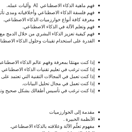
فهم ماهية الذكاء الاصطناعي AI وآليات عمله.
فهم فلسفة الذكاء الاصطناعي وأخلاقياته ومدى تأثي.
معرفة كافة أنواع خوارزميات الذكاء الاصطناعي.
فهم وتعلم الآلة في الذكاء الاصطناعي.
فهم كيفية تعزيز الذكاء البشري من خلال الدمج مع.
القدرة على استخدام تقينات وحلول الذكاء الاصطناع.
إذا كنت مهتمًا بمعرفة وفهم عالم الذكاء الاصط AI أيًا كان مجال عملك أو دراستك.
إذا كنت ترغب في تعليم تقنيات الذكاء الاصطناعي.
إذا كنت تعمل في المجالات التقنية التي تعتمد عل.
إذا كنت تعمل في مجال تحليل البيانات.
إذا كنت ترغب في تأسيس أطفالك بشكل صحيح وتعل.
مقدمة إلى الخوارزميات
الأنظمة الخبيرة .
مفهوم تعلّم الآلة وعلاقته بالذكاء الاصطناعي.