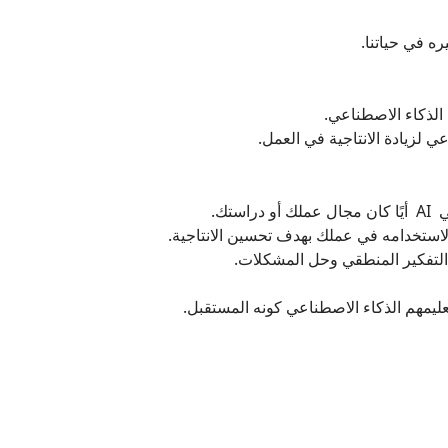
ره في حياتنا
 الذكاء الاصطناعي
ي لزيادة الانتاجية في العمل
ناعي
 لاستخدامه في عملك بهدف تحسين الانتاجية
ى التفكير المنطقي وحل المشكلات
يمهم الذكاء الاصطناعي كونه المستقبل