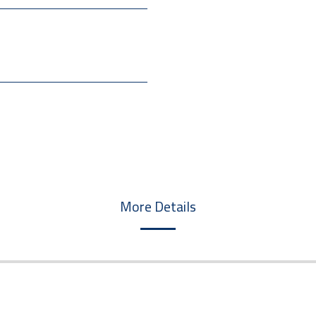
More Details