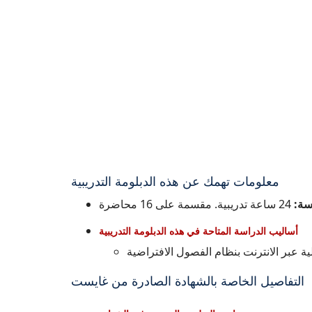
معلومات تهمك عن هذه الدبلومة التدريبية
اسة
24 ساعة تدريبية. مقسمة على 16 محاضرة
أساليب الدراسة المتاحة في هذه الدبلومة التدريبية
ة عبر الانترنت بنظام الفصول الافتراضية
التفاصيل الخاصة بالشهادة الصادرة من غايست