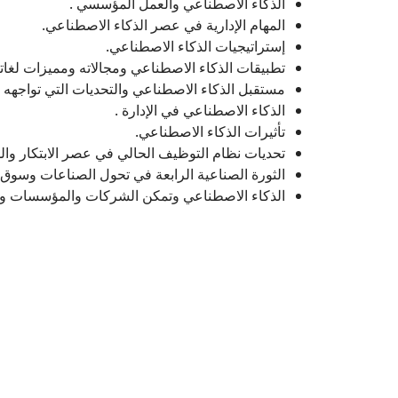
الذكاء الاصطناعي والعمل المؤسسي .
المهام الإدارية في عصر الذكاء الاصطناعي.
إستراتيجيات الذكاء الاصطناعي.
تطبيقات الذكاء الاصطناعي ومجالاته ومميزات لغات.
مستقبل الذكاء الاصطناعي والتحديات التي تواجهه .
الذكاء الاصطناعي في الإدارة .
تأثيرات الذكاء الاصطناعي.
تحديات نظام التوظيف الحالي في عصر الابتكار وا.
الثورة الصناعية الرابعة في تحول الصناعات وسوق.
الذكاء الاصطناعي وتمكن الشركات والمؤسسات ورو.