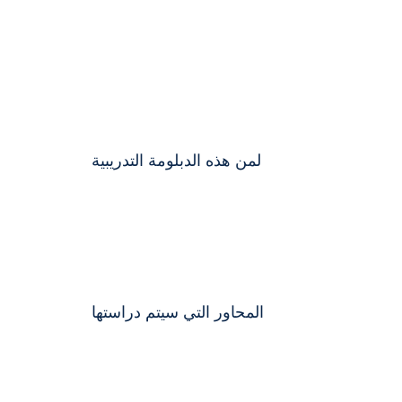
لمن هذه الدبلومة التدريبية
المحاور التي سيتم دراستها