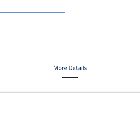
More Details