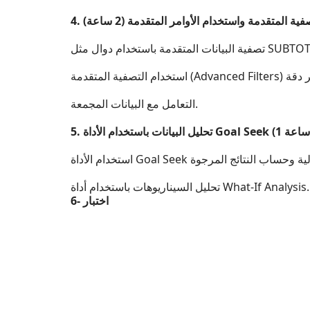
لتصفية المتقدمة واستخدام الأوامر المتقدمة (2 ساعة)
ت المتقدمة باستخدام دوال مثل SUBTOTAL.
التعامل مع البيانات المجمعة.
تحليل السيناريوهات باستخدام أداة What-If Analysis.
6- اختبار