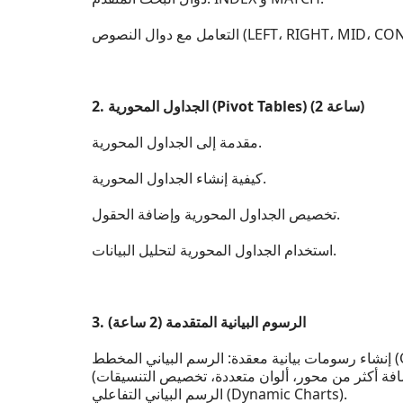
نصوص (LEFT، RIGHT، MID، CONCATENATE).
2. الجداول المحورية (Pivot Tables) (2 ساعة)
مقدمة إلى الجداول المحورية.
كيفية إنشاء الجداول المحورية.
تخصيص الجداول المحورية وإضافة الحقول.
استخدام الجداول المحورية لتحليل البيانات.
3. الرسوم البيانية المتقدمة (2 ساعة)
Comb).
الرسم البياني التفاعلي (Dynamic Charts).