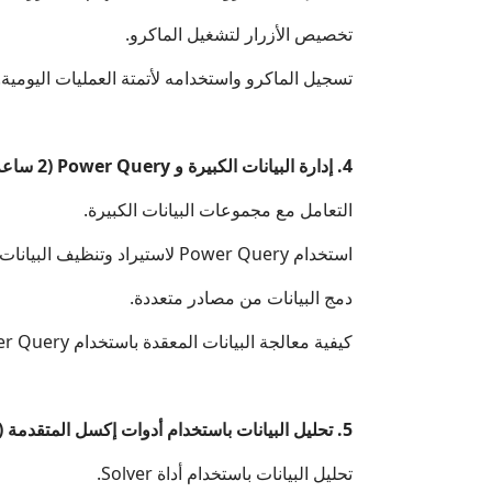
تخصيص الأزرار لتشغيل الماكرو.
تسجيل الماكرو واستخدامه لأتمتة العمليات اليومية.
4. إدارة البيانات الكبيرة و Power Query (2 ساعة)
التعامل مع مجموعات البيانات الكبيرة.
استخدام Power Query لاستيراد وتنظيف البيانات.
دمج البيانات من مصادر متعددة.
كيفية معالجة البيانات المعقدة باستخدام Power Query.
5. تحليل البيانات باستخدام أدوات إكسل المتقدمة (1 ساعة)
تحليل البيانات باستخدام أداة Solver.