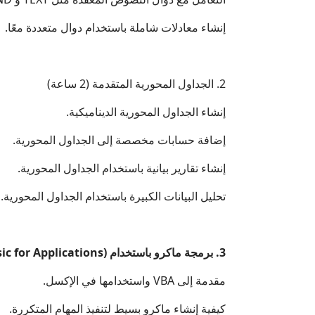
إنشاء معادلات شاملة باستخدام دوال متعددة معًا.
2. الجداول المحورية المتقدمة (2 ساعة)
إنشاء الجداول المحورية الديناميكية.
إضافة حسابات مخصصة إلى الجداول المحورية.
إنشاء تقارير بيانية باستخدام الجداول المحورية.
تحليل البيانات الكبيرة باستخدام الجداول المحورية.
3. برمجة ماكرو باستخدام VBA (Visual Basic for Applications) (2 ساعة)
مقدمة إلى VBA واستخدامها في الإكسل.
كيفية إنشاء ماكرو بسيط لتنفيذ المهام المتكررة.