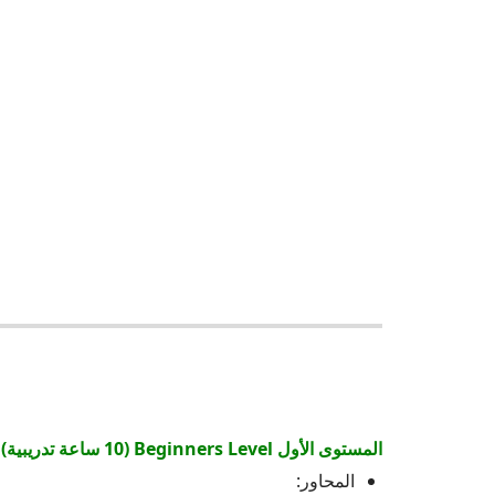
المستوى الأول Beginners Level (10 ساعة تدريبية)
المحاور: