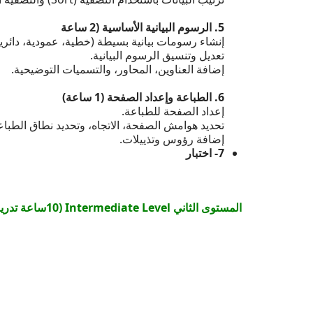
5. الرسوم البيانية الأساسية (2 ساعة
إنشاء رسومات بيانية بسيطة (خطية، عمودية، دائرية
تعديل وتنسيق الرسوم البيانية.
إضافة العناوين، المحاور، والتسميات التوضيحية.
6. الطباعة وإعداد الصفحة (1 ساعة)
إعداد الصفحة للطباعة.
تحديد هوامش الصفحة، الاتجاه، وتحديد نطاق الطباع
إضافة رؤوس وتذييلات.
7- اختبار
المستوى الثاني Intermediate Level (10ساعة تدريبية)